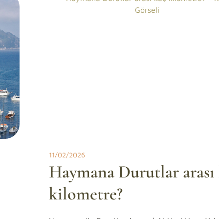
11/02/2026
Haymana Durutlar arası
kilometre?