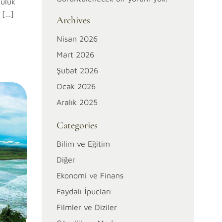
culuk
 […]
Archives
Nisan 2026
Mart 2026
Şubat 2026
Ocak 2026
Aralık 2025
Categories
Bilim ve Eğitim
Diğer
Ekonomi ve Finans
Faydalı İpuçları
Filmler ve Diziler