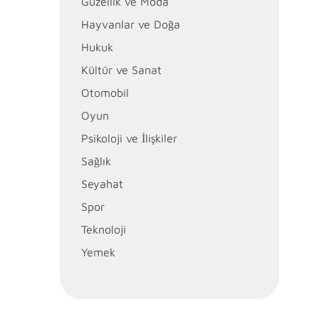
Güzellik ve Moda
Hayvanlar ve Doğa
Hukuk
Kültür ve Sanat
Otomobil
Oyun
Psikoloji ve İlişkiler
Sağlık
Seyahat
Spor
Teknoloji
Yemek