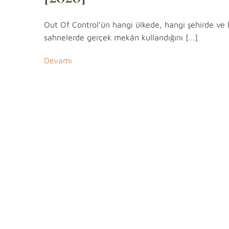
Out Of Control’ün hangi ülkede, hangi şehirde ve
sahnelerde gerçek mekân kullandığını […]
Devamı