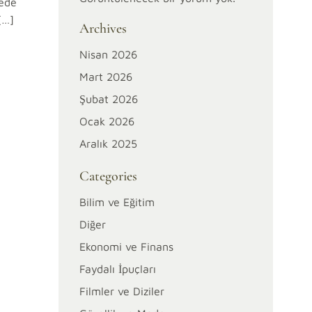
rede
[…]
Archives
Nisan 2026
Mart 2026
Şubat 2026
Ocak 2026
Aralık 2025
Categories
Bilim ve Eğitim
Diğer
Ekonomi ve Finans
Faydalı İpuçları
Filmler ve Diziler