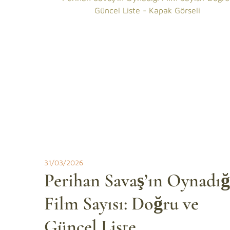
31/03/2026
Perihan Savaş’ın Oynadığ
Film Sayısı: Doğru ve
Güncel Liste