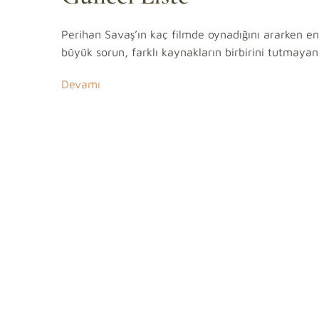
Perihan Savaş’ın kaç filmde oynadığını ararken en
büyük sorun, farklı kaynakların birbirini tutmayan
Devamı