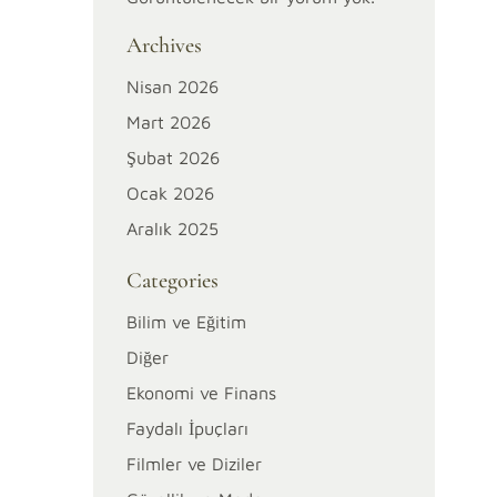
Archives
Nisan 2026
Mart 2026
Şubat 2026
Ocak 2026
Aralık 2025
Categories
Bilim ve Eğitim
Diğer
Ekonomi ve Finans
Faydalı İpuçları
Filmler ve Diziler