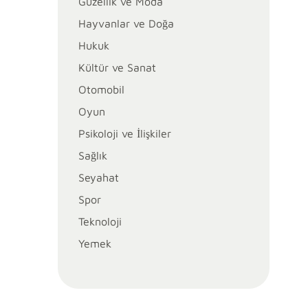
Güzellik ve Moda
Hayvanlar ve Doğa
Hukuk
Kültür ve Sanat
Otomobil
Oyun
Psikoloji ve İlişkiler
Sağlık
Seyahat
Spor
Teknoloji
Yemek