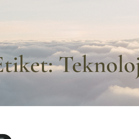
Etiket:
Teknoloj