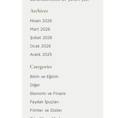
Archives
Nisan 2026
Mart 2026
Şubat 2026
Ocak 2026
Aralık 2025
Categories
Bilim ve Eğitim
Diğer
Ekonomi ve Finans
Faydalı İpuçları
Filmler ve Diziler