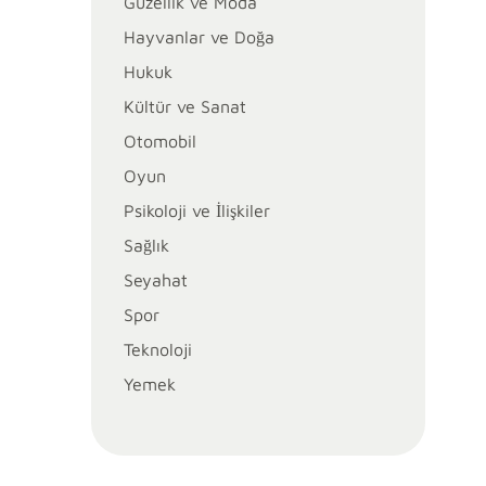
Güzellik ve Moda
Hayvanlar ve Doğa
Hukuk
Kültür ve Sanat
Otomobil
Oyun
Psikoloji ve İlişkiler
Sağlık
Seyahat
Spor
Teknoloji
Yemek