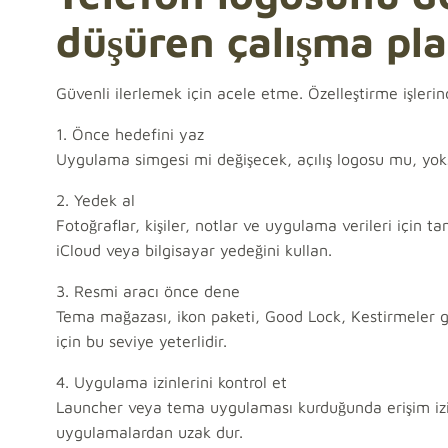
düşüren çalışma pla
Güvenli ilerlemek için acele etme. Özelleştirme işlerin
1. Önce hedefini yaz
Uygulama simgesi mi değişecek, açılış logosu mu, yo
2. Yedek al
Fotoğraflar, kişiler, notlar ve uygulama verileri için 
iCloud veya bilgisayar yedeğini kullan.
3. Resmi aracı önce dene
Tema mağazası, ikon paketi, Good Lock, Kestirmeler g
için bu seviye yeterlidir.
4. Uygulama izinlerini kontrol et
Launcher veya tema uygulaması kurduğunda erişim izinl
uygulamalardan uzak dur.